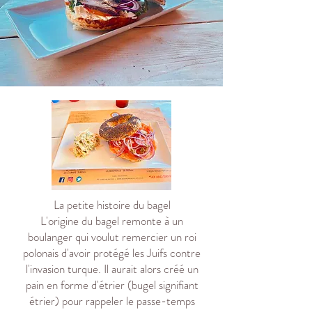
La petite histoire du bagel
L'origine du bagel remonte à un
boulanger qui voulut remercier un roi
polonais d'avoir protégé les Juifs contre
l'invasion turque. Il aurait alors créé un
pain en forme d'étrier (bugel signifiant
étrier) pour rappeler le passe-temps